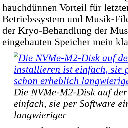
hauchdünnen Vorteil für letzt
Betriebssystem und Musik-Fil
der Kryo-Behandlung der Mus
eingebauten Speicher mein kla
Die NVMe-M2-Disk auf der Ha
einfach, sie per Software ei
langwieriger