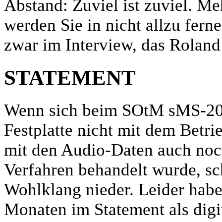
Abstand: Zuviel ist zuviel. Me
werden Sie in nicht allzu fer
zwar im Interview, das Roland 
STATEMENT
Wenn sich beim SOtM sMS-2000
Festplatte nicht mit dem Betr
mit den Audio-Daten auch noc
Verfahren behandelt wurde, sc
Wohlklang nieder. Leider hab
Monaten im Statement als dig