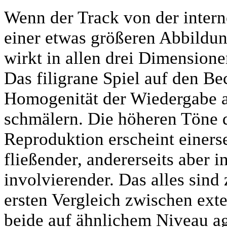
Wenn der Track von der intern
einer etwas größeren Abbildu
wirkt in allen drei Dimensione
Das filigrane Spiel auf den Be
Homogenität der Wiedergabe a
schmälern. Die höheren Töne 
Reproduktion erscheint einerse
fließender, andererseits aber
involvierender. Das alles sind
ersten Vergleich zwischen ext
beide auf ähnlichem Niveau ag