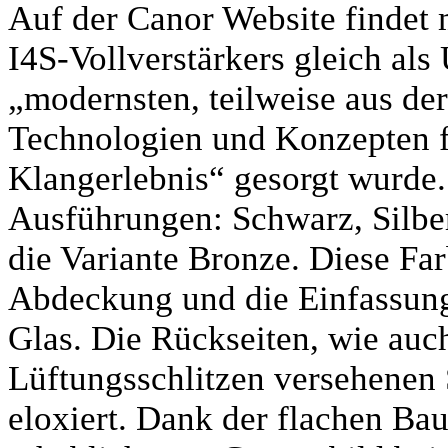
Auf der Canor Website findet 
I4S-Vollverstärkers gleich als
„modernsten, teilweise aus der
Technologien und Konzepten f
Klangerlebnis“ gesorgt wurde. 
Ausführungen: Schwarz, Silber
die Variante Bronze. Diese Far
Abdeckung und die Einfassung
Glas. Die Rückseiten, wie auch
Lüftungsschlitzen versehenen
eloxiert. Dank der flachen Ba