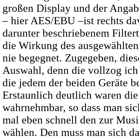
großen Display und der Angabe
– hier AES/EBU –ist rechts da
darunter beschriebenem Filtert
die Wirkung des ausgewählten F
nie begegnet. Zugegeben, diese
Auswahl, denn die vollzog ich
die jedem der beiden Geräte 
Erstaunlich deutlich waren di
wahrnehmbar, so dass man sich
mal eben schnell den zur Musi
wählen. Den muss man sich da