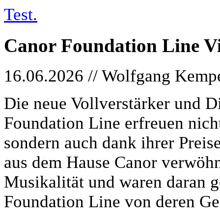
Test.
Canor Foundation Line Vi
16.06.2026 // Wolfgang Kemp
Die neue Vollverstärker und D
Foundation Line erfreuen nicht
sondern auch dank ihrer Preis
aus dem Hause Canor verwöhnt
Musikalität und waren daran ge
Foundation Line von deren G