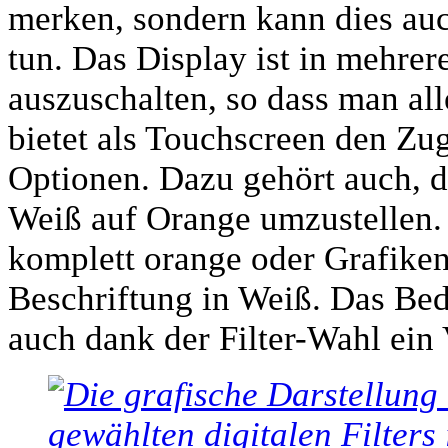
merken, sondern kann dies auc
tun. Das Display ist in mehre
auszuschalten, so dass man all
bietet als Touchscreen den Zug
Optionen. Dazu gehört auch, d
Weiß auf Orange umzustellen.
komplett orange oder Grafike
Beschriftung in Weiß. Das Bedi
auch dank der Filter-Wahl ein