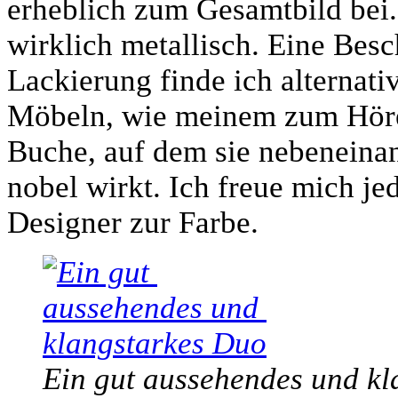
erheblich zum Gesamtbild bei
wirklich metallisch. Eine Besc
Lackierung finde ich alternat
Möbeln, wie meinem zum Höre
Buche, auf dem sie nebeneinan
nobel wirkt. Ich freue mich je
Designer zur Farbe.
Ein gut aussehendes und k