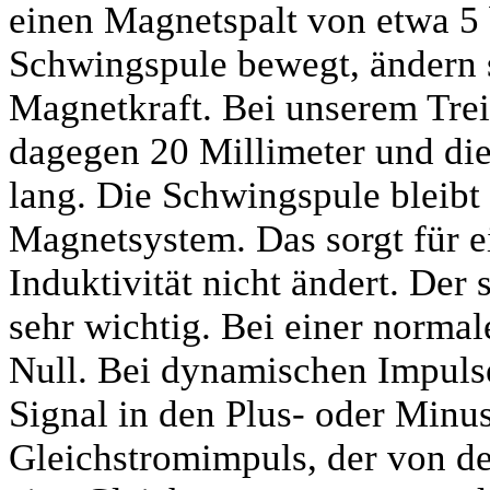
einen Magnetspalt von etwa 5 
Schwingspule bewegt, ändern s
Magnetkraft. Bei unserem Trei
dagegen 20 Millimeter und die
lang. Die Schwingspule bleibt
Magnetsystem. Das sorgt für ei
Induktivität nicht ändert. Der
sehr wichtig. Bei einer norma
Null. Bei dynamischen Impulse
Signal in den Plus- oder Minus
Gleichstromimpuls, der von der