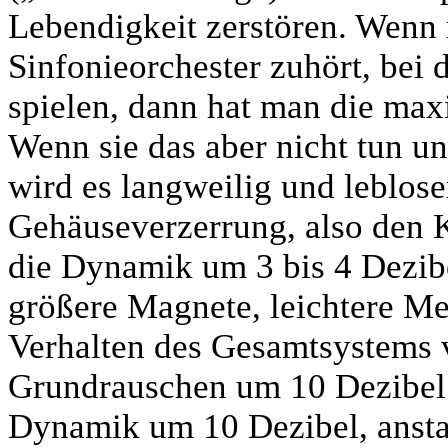
Lebendigkeit zerstören. Wenn
Sinfonieorchester zuhört, bei 
spielen, dann hat man die max
Wenn sie das aber nicht tun u
wird es langweilig und lebloser
Gehäuseverzerrung, also den
die Dynamik um 3 bis 4 Dezibe
größere Magnete, leichtere M
Verhalten des Gesamtsystems 
Grundrauschen um 10 Dezibel 
Dynamik um 10 Dezibel, ansta