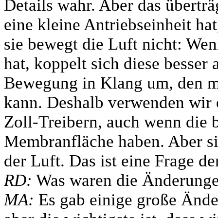
Details wahr. Aber das überträ
eine kleine Antriebseinheit ha
sie bewegt die Luft nicht: W
hat, koppelt sich diese besser
Bewegung in Klang um, den ma
kann. Deshalb verwenden wir e
Zoll-Treibern, auch wenn die 
Membranfläche haben. Aber sie
der Luft. Das ist eine Frage de
RD:
Was waren die Änderunge
MA:
Es gab einige große Ände