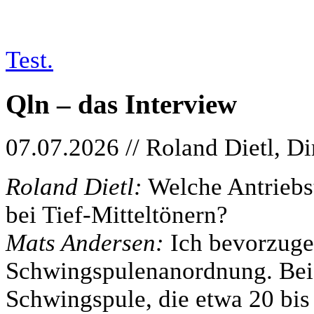
Test.
Qln – das Interview
07.07.2026 // Roland Dietl, D
Roland Dietl:
Welche Antriebs
bei Tief-Mitteltönern?
Mats Andersen:
Ich bevorzuge
Schwingspulenanordnung. Bei 
Schwingspule, die etwa 20 bis 