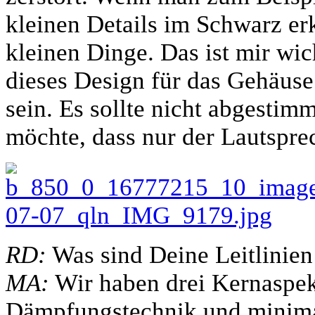
kleinen Details im Schwarz er
kleinen Dinge. Das ist mir wic
dieses Design für das Gehäuse.
sein. Es sollte nicht abgestimm
möchte, dass nur der Lautspr
RD:
Was sind Deine Leitlinien
MA:
Wir haben drei Kernaspekt
Dämpfungstechnik und minima