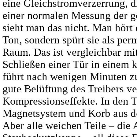
eine Gleichstromverzerrung, d
einer normalen Messung der 
sieht man das nicht. Man hört 
Ton, sondern spürt sie als p
Raum. Das ist vergleichbar m
Schließen einer Tür in einem 
führt nach wenigen Minuten z
gute Belüftung des Treibers v
Kompressionseffekte. In den
Magnetsystem und Korb aus de
Aber alle weichen Teile – die