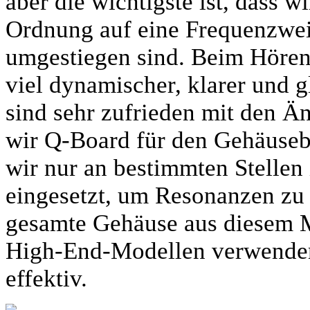
aber die wichtigste ist, dass 
Ordnung auf eine Frequenzwei
umgestiegen sind. Beim Hören 
viel dynamischer, klarer und g
sind sehr zufrieden mit den 
wir Q-Board für den Gehäuseb
wir nur an bestimmten Stellen
eingesetzt, um Resonanzen zu r
gesamte Gehäuse aus diesem Ma
High-End-Modellen verwenden.
effektiv.