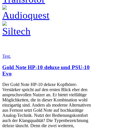
Test.
Gold Note HP-10 deluxe und PSU-10
Evo
Der Gold Note HP-10 deluxe Kopfhörer-
Verstärker spricht auf den ersten Blick eher den
anspruchsvollen Nutzer an. Er bietet vielfältige
Möglichkeiten, die in dieser Kombination wohl
einzigartig sind. Anders als moderne Alternativen
aus Fernost setzt Gold Note auf hochkarätige
Analog-Technik. Nutzt der Bedienungskomfort
auch der Klangqualität? Die Typenbezeichnung
deluxe täuscht. Denn die zwei weiteren,