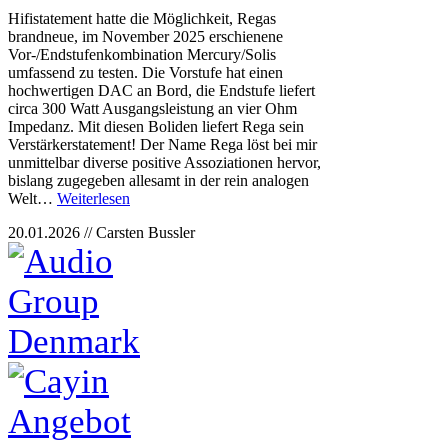
Hifistatement hatte die Möglichkeit, Regas
brandneue, im November 2025 erschienene
Vor-/Endstufenkombination Mercury/Solis
umfassend zu testen. Die Vorstufe hat einen
hochwertigen DAC an Bord, die Endstufe liefert
circa 300 Watt Ausgangsleistung an vier Ohm
Impedanz. Mit diesen Boliden liefert Rega sein
Verstärkerstatement! Der Name Rega löst bei mir
unmittelbar diverse positive Assoziationen hervor,
bislang zugegeben allesamt in der rein analogen
Welt…
Weiterlesen
20.01.2026 // Carsten Bussler