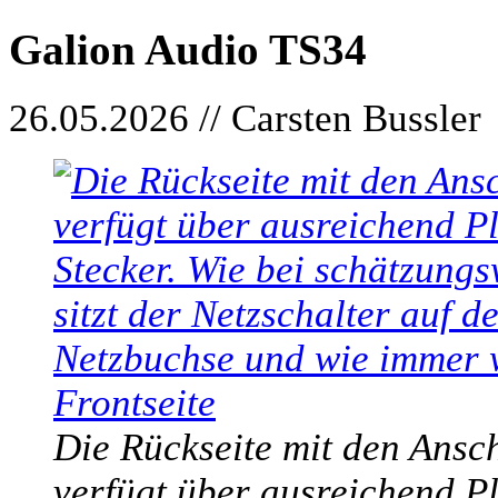
Galion Audio TS34
26.05.2026 // Carsten Bussler
Die Rückseite mit den Ansch
verfügt über ausreichend Pl