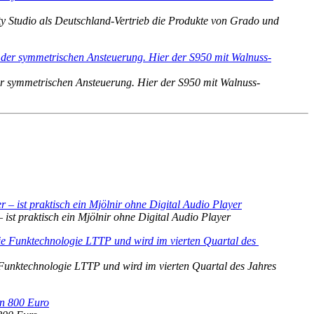
y Studio als Deutschland-Vertrieb die Produkte von Grado und 
er symmetrischen Ansteuerung. Hier der S950 mit Walnuss-
 ist praktisch ein Mjölnir ohne Digital Audio Player
e Funktechnologie LTTP und wird im vierten Quartal des Jahres 