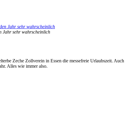
n Jahr sehr wahrscheinlich
rbe Zeche Zollverein in Essen die messefreie Urlaubszeit. Auch
hr. Alles wie immer also.