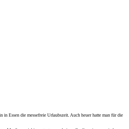
n Essen die messefreie Urlaubszeit. Auch heuer hatte man für die