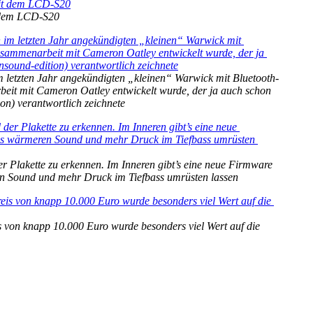
t dem LCD-S20
 letzten Jahr angekündigten „kleinen“ Warwick mit Bluetooth-
beit mit Cameron Oatley entwickelt wurde, der ja auch schon 
on) verantwortlich zeichnete
Plakette zu erkennen. Im Inneren gibt’s eine neue Firmware 
ren Sound und mehr Druck im Tiefbass umrüsten lassen
von knapp 10.000 Euro wurde besonders viel Wert auf die 