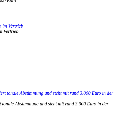
800 Euro
m Vertrieb
 tonale Abstimmung und steht mit rund 3.000 Euro in der 