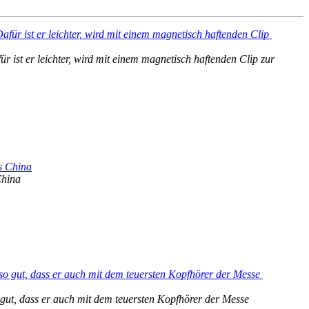
r ist er leichter, wird mit einem magnetisch haftenden Clip zur 
China
gut, dass er auch mit dem teuersten Kopfhörer der Messe 