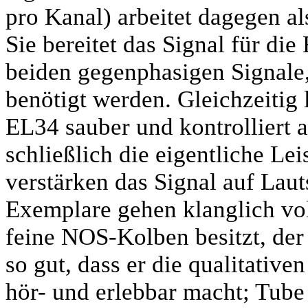
pro Kanal) arbeitet dagegen a
Sie bereitet das Signal für di
beiden gegenphasigen Signale,
benötigt werden. Gleichzeitig 
EL34 sauber und kontrolliert 
schließlich die eigentliche Le
verstärken das Signal auf Laut
Exemplare gehen klanglich v
feine NOS-Kolben besitzt, der 
so gut, dass er die qualitativ
hör- und erlebbar macht; Tube 