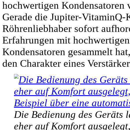
hochwertigen Kondensatoren v
Gerade die Jupiter-VitaminQ-
Röhrenliebhaber sofort aufhor
Erfahrungen mit hochwertigen
Kondensatoren gesammelt hat, 
den Charakter eines Verstärker
Die Bedienung des Geräts lä
eher auf Komfort ausgelegt,