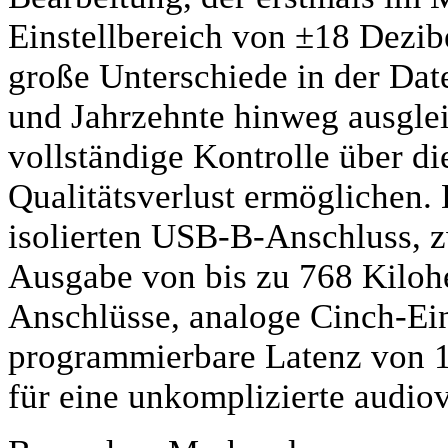
Einstellbereich von ±18 Dezib
große Unterschiede in der Dat
und Jahrzehnte hinweg ausgle
vollständige Kontrolle über d
Qualitätsverlust ermöglichen. 
isolierten USB-B-Anschluss, 
Ausgabe von bis zu 768 Kilohe
Anschlüsse, analoge Cinch-Ei
programmierbare Latenz von 1
für eine unkomplizierte audiov