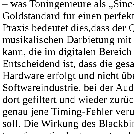
– was Toningenieure als „Sinc
Goldstandard für einen perfekt
Praxis bedeutet dies,dass der 
musikalischen Darbietung mit 
kann, die im digitalen Bereich
Entscheidend ist, dass die gesa
Hardware erfolgt und nicht üb
Softwareindustrie, bei der Au
dort gefiltert und wieder zurüc
genau jene Timing-Fehler verur
soll. Die Wirkung des Blackbi