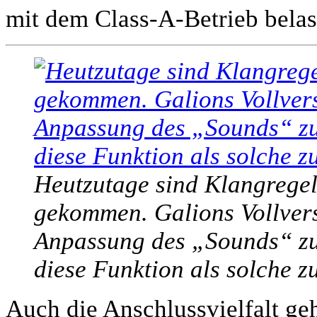
mit dem Class-A-Betrieb belas
Heutzutage sind Klangregel
gekommen. Galions Vollverst
Anpassung des „Sounds“ zu 
diese Funktion als solche 
Auch die Anschlussvielfalt geh