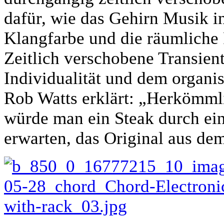
dafür, wie das Gehirn Musik in
Klangfarbe und die räumliche 
Zeitlich verschobene Transient
Individualität und dem organi
Rob Watts erklärt: „Herkömmlic
würde man ein Steak durch ei
erwarten, das Original aus de