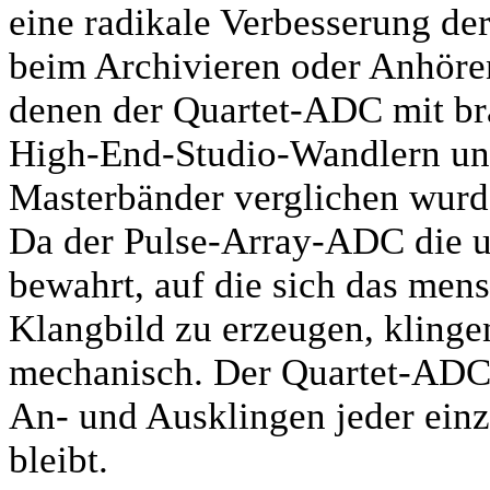
eine radikale Verbesserung de
beim Archivieren oder Anhören
denen der Quartet-ADC mit br
High-End-Studio-Wandlern un
Masterbänder verglichen wurd
Da der Pulse-Array-ADC die ul
bewahrt, auf die sich das mens
Klangbild zu erzeugen, klinge
mechanisch. Der Quartet-ADC s
An- und Ausklingen jeder ein
bleibt.