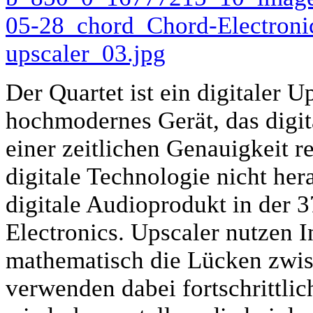
Der Quartet ist ein digitaler U
hochmodernes Gerät, das digi
einer zeitlichen Genauigkeit r
digitale Technologie nicht her
digitale Audioprodukt in der 
Electronics. Upscaler nutzen I
mathematisch die Lücken zwis
verwenden dabei fortschrittli