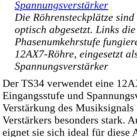
Die Röhrensteckplätze sind 
optisch abgesetzt. Links die 
Phasenumkehrstufe fungiere
12AX7-Röhre, eingesetzt als
Spannungsverstärker
Der TS34 verwendet eine 12A
Eingangsstufe und Spannungsve
Verstärkung des Musiksignals 
Verstärkers besonders stark. 
eignet sie sich ideal für dies