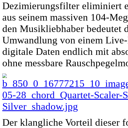
Dezimierungsfilter eliminiert 
aus seinem massiven 104-Meg
den Musikliebhaber bedeutet d
Umwandlung von einem Live-M
digitale Daten endlich mit abs
ohne messbare Rauschpegelmod
Der klangliche Vorteil dieser f