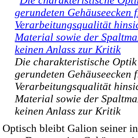
Die charakteristische Optik
gerundeten Gehäuseecken fi
Verarbeitungsqualität hinsic
Material sowie der Spaltmaß
keinen Anlass zur Kritik
Optisch bleibt Galion seiner 